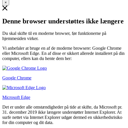
×
Denne browser understøttes ikke længere
Du skal skifte til en moderne browser, før funktionerne på
hjemmesiden virker.
Vi anbefaler at bruge en af de moderne browsere: Google Chrome
eller Microsoft Edge. En af disse er sikkert allerede installeret på din
computer, ellers kan du hente dem her:
Google Chrome
Microsoft Edge
Det er under alle omstændigheder på tide at skifte, da Microsoft pr.
31. december 2019 ikke længere understøtter Internet Explorer. At
surfe nettet via Internet Explorer udgør dermed en sikkerhedsrisiko
for din computer og dit data.