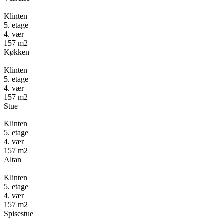
Klinten
5. etage
4. vær
157 m2
Køkken
Klinten
5. etage
4. vær
157 m2
Stue
Klinten
5. etage
4. vær
157 m2
Altan
Klinten
5. etage
4. vær
157 m2
Spisestue