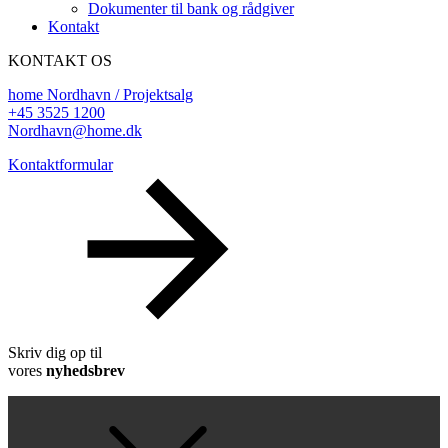
Dokumenter til bank og rådgiver
Kontakt
KONTAKT OS
home Nordhavn / Projektsalg
+45 3525 1200
Nordhavn@home.dk
Kontaktformular
Skriv dig op til
vores
nyhedsbrev