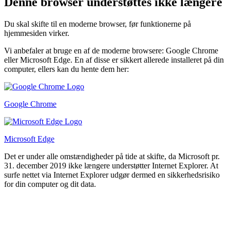
Denne browser understøttes ikke længere
Du skal skifte til en moderne browser, før funktionerne på
hjemmesiden virker.
Vi anbefaler at bruge en af de moderne browsere: Google Chrome
eller Microsoft Edge. En af disse er sikkert allerede installeret på din
computer, ellers kan du hente dem her:
Google Chrome
Microsoft Edge
Det er under alle omstændigheder på tide at skifte, da Microsoft pr.
31. december 2019 ikke længere understøtter Internet Explorer. At
surfe nettet via Internet Explorer udgør dermed en sikkerhedsrisiko
for din computer og dit data.