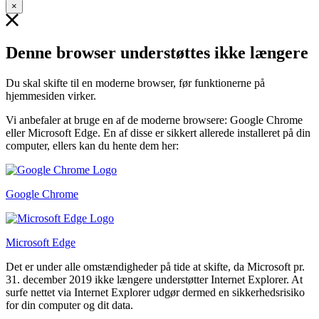
×
Denne browser understøttes ikke længere
Du skal skifte til en moderne browser, før funktionerne på
hjemmesiden virker.
Vi anbefaler at bruge en af de moderne browsere: Google Chrome
eller Microsoft Edge. En af disse er sikkert allerede installeret på din
computer, ellers kan du hente dem her:
Google Chrome
Microsoft Edge
Det er under alle omstændigheder på tide at skifte, da Microsoft pr.
31. december 2019 ikke længere understøtter Internet Explorer. At
surfe nettet via Internet Explorer udgør dermed en sikkerhedsrisiko
for din computer og dit data.