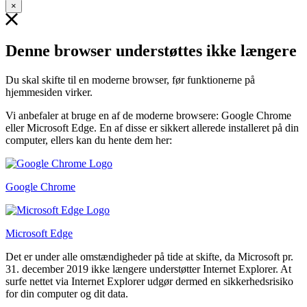
×
Denne browser understøttes ikke længere
Du skal skifte til en moderne browser, før funktionerne på
hjemmesiden virker.
Vi anbefaler at bruge en af de moderne browsere: Google Chrome
eller Microsoft Edge. En af disse er sikkert allerede installeret på din
computer, ellers kan du hente dem her:
Google Chrome
Microsoft Edge
Det er under alle omstændigheder på tide at skifte, da Microsoft pr.
31. december 2019 ikke længere understøtter Internet Explorer. At
surfe nettet via Internet Explorer udgør dermed en sikkerhedsrisiko
for din computer og dit data.