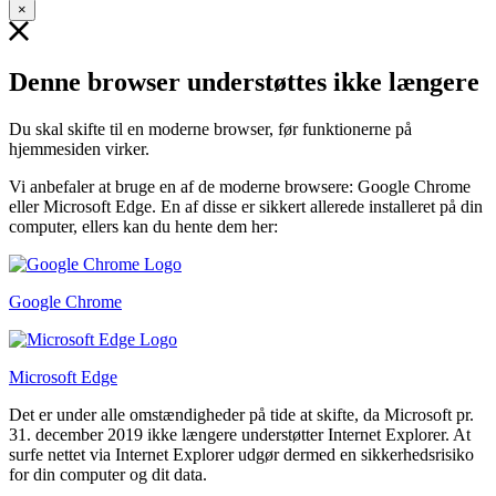
×
Denne browser understøttes ikke længere
Du skal skifte til en moderne browser, før funktionerne på
hjemmesiden virker.
Vi anbefaler at bruge en af de moderne browsere: Google Chrome
eller Microsoft Edge. En af disse er sikkert allerede installeret på din
computer, ellers kan du hente dem her:
Google Chrome
Microsoft Edge
Det er under alle omstændigheder på tide at skifte, da Microsoft pr.
31. december 2019 ikke længere understøtter Internet Explorer. At
surfe nettet via Internet Explorer udgør dermed en sikkerhedsrisiko
for din computer og dit data.