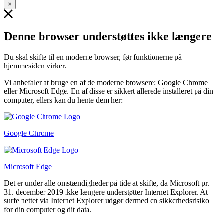
×
Denne browser understøttes ikke længere
Du skal skifte til en moderne browser, før funktionerne på
hjemmesiden virker.
Vi anbefaler at bruge en af de moderne browsere: Google Chrome
eller Microsoft Edge. En af disse er sikkert allerede installeret på din
computer, ellers kan du hente dem her:
Google Chrome
Microsoft Edge
Det er under alle omstændigheder på tide at skifte, da Microsoft pr.
31. december 2019 ikke længere understøtter Internet Explorer. At
surfe nettet via Internet Explorer udgør dermed en sikkerhedsrisiko
for din computer og dit data.