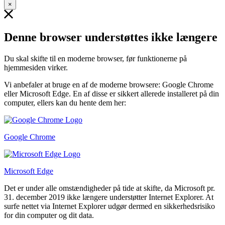
×
Denne browser understøttes ikke længere
Du skal skifte til en moderne browser, før funktionerne på
hjemmesiden virker.
Vi anbefaler at bruge en af de moderne browsere: Google Chrome
eller Microsoft Edge. En af disse er sikkert allerede installeret på din
computer, ellers kan du hente dem her:
Google Chrome
Microsoft Edge
Det er under alle omstændigheder på tide at skifte, da Microsoft pr.
31. december 2019 ikke længere understøtter Internet Explorer. At
surfe nettet via Internet Explorer udgør dermed en sikkerhedsrisiko
for din computer og dit data.