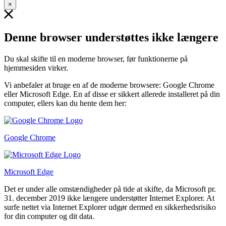
×
Denne browser understøttes ikke længere
Du skal skifte til en moderne browser, før funktionerne på
hjemmesiden virker.
Vi anbefaler at bruge en af de moderne browsere: Google Chrome
eller Microsoft Edge. En af disse er sikkert allerede installeret på din
computer, ellers kan du hente dem her:
Google Chrome
Microsoft Edge
Det er under alle omstændigheder på tide at skifte, da Microsoft pr.
31. december 2019 ikke længere understøtter Internet Explorer. At
surfe nettet via Internet Explorer udgør dermed en sikkerhedsrisiko
for din computer og dit data.