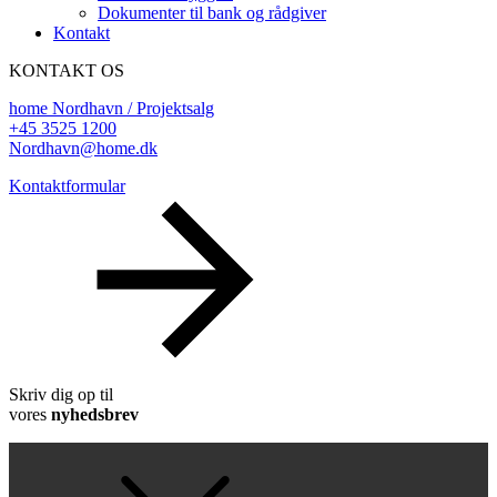
Dokumenter til bank og rådgiver
Kontakt
KONTAKT OS
home Nordhavn / Projektsalg
+45 3525 1200
Nordhavn@home.dk
Kontaktformular
Skriv dig op til
vores
nyhedsbrev