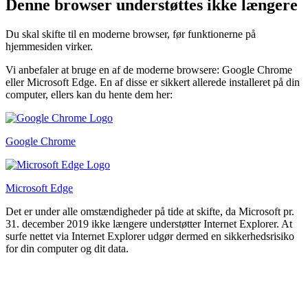
Denne browser understøttes ikke længere
Du skal skifte til en moderne browser, før funktionerne på
hjemmesiden virker.
Vi anbefaler at bruge en af de moderne browsere: Google Chrome
eller Microsoft Edge. En af disse er sikkert allerede installeret på din
computer, ellers kan du hente dem her:
Google Chrome
Microsoft Edge
Det er under alle omstændigheder på tide at skifte, da Microsoft pr.
31. december 2019 ikke længere understøtter Internet Explorer. At
surfe nettet via Internet Explorer udgør dermed en sikkerhedsrisiko
for din computer og dit data.