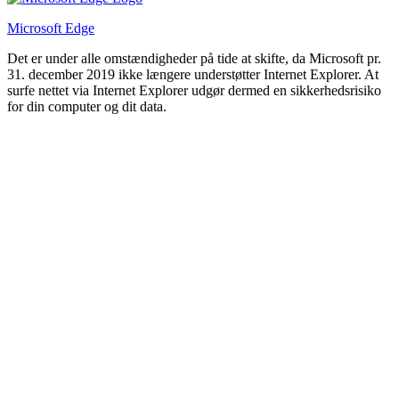
Microsoft Edge
Det er under alle omstændigheder på tide at skifte, da Microsoft pr.
31. december 2019 ikke længere understøtter Internet Explorer. At
surfe nettet via Internet Explorer udgør dermed en sikkerhedsrisiko
for din computer og dit data.