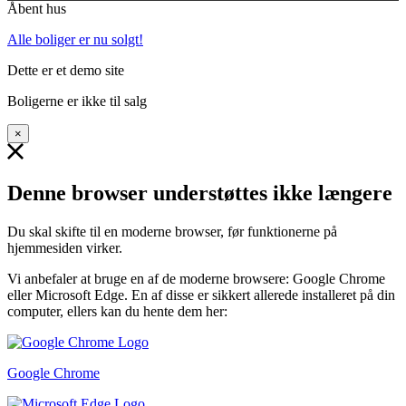
Åbent hus
Alle boliger er nu solgt!
Dette er et demo site
Boligerne er ikke til salg
×
Denne browser understøttes ikke længere
Du skal skifte til en moderne browser, før funktionerne på
hjemmesiden virker.
Vi anbefaler at bruge en af de moderne browsere: Google Chrome
eller Microsoft Edge. En af disse er sikkert allerede installeret på din
computer, ellers kan du hente dem her:
Google Chrome