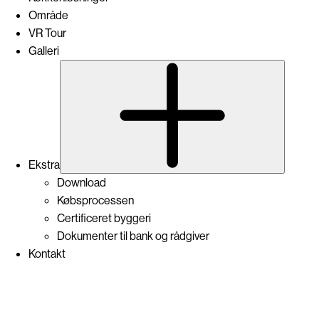
Område
VR Tour
Galleri
Subme
Ekstra
Download
Købsprocessen
Certificeret byggeri
Dokumenter til bank og rådgiver
Kontakt